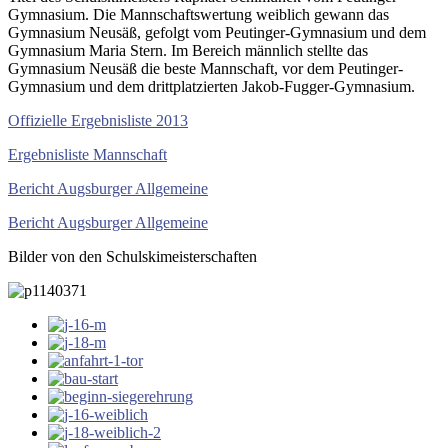
Gymnasium. Die Mannschaftswertung weiblich gewann das
Gymnasium Neusäß, gefolgt vom Peutinger-Gymnasium und dem
Gymnasium Maria Stern. Im Bereich männlich stellte das
Gymnasium Neusäß die beste Mannschaft, vor dem Peutinger-
Gymnasium und dem drittplatzierten Jakob-Fugger-Gymnasium.
Offizielle Ergebnisliste 2013
Ergebnisliste Mannschaft
Bericht Augsburger Allgemeine
Bericht Augsburger Allgemeine
Bilder von den Schulskimeisterschaften