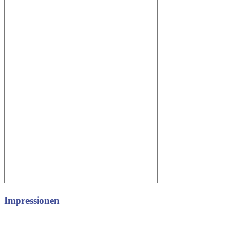
Impressionen