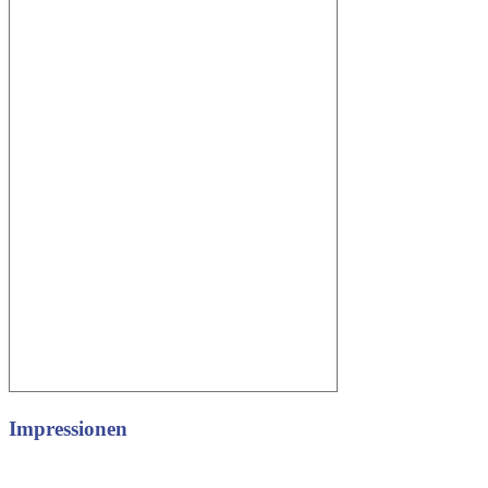
Impressionen