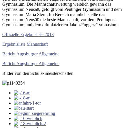
Gymnasium. Die Mannschaftswertung weiblich gewann das
Gymnasium Neusäß, gefolgt vom Peutinger-Gymnasium und dem
Gymnasium Maria Stern. Im Bereich männlich stellte das
Gymnasium Neusäß die beste Mannschaft, vor dem Peutinger-
Gymnasium und dem drittplatzierten Jakob-Fugger-Gymnasium.
Offizielle Ergebnisliste 2013
Ergebnisliste Mannschaft
Bericht Augsburger Allgemeine
Bericht Augsburger Allgemeine
Bilder von den Schulskimeisterschaften