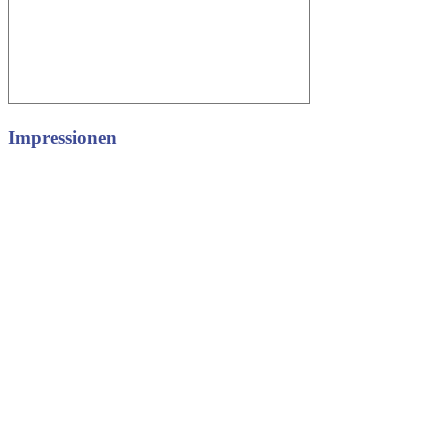
Impressionen