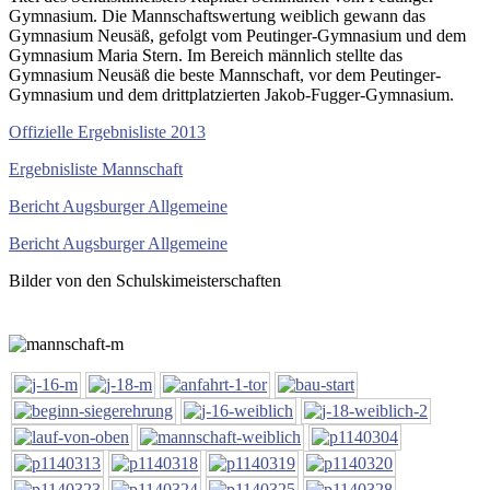
Gymnasium. Die Mannschaftswertung weiblich gewann das
Gymnasium Neusäß, gefolgt vom Peutinger-Gymnasium und dem
Gymnasium Maria Stern. Im Bereich männlich stellte das
Gymnasium Neusäß die beste Mannschaft, vor dem Peutinger-
Gymnasium und dem drittplatzierten Jakob-Fugger-Gymnasium.
Offizielle Ergebnisliste 2013
Ergebnisliste Mannschaft
Bericht Augsburger Allgemeine
Bericht Augsburger Allgemeine
Bilder von den Schulskimeisterschaften