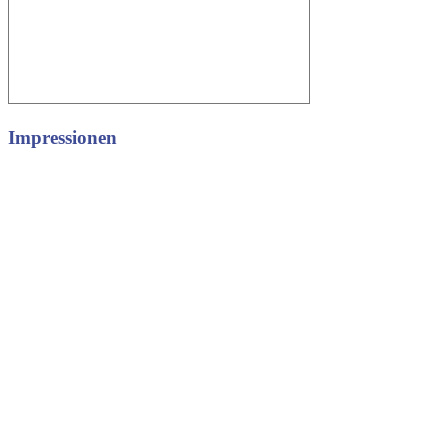
Impressionen