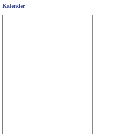
Kalender