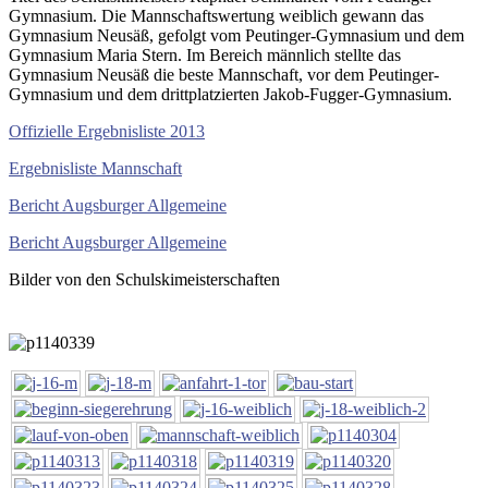
Gymnasium. Die Mannschaftswertung weiblich gewann das
Gymnasium Neusäß, gefolgt vom Peutinger-Gymnasium und dem
Gymnasium Maria Stern. Im Bereich männlich stellte das
Gymnasium Neusäß die beste Mannschaft, vor dem Peutinger-
Gymnasium und dem drittplatzierten Jakob-Fugger-Gymnasium.
Offizielle Ergebnisliste 2013
Ergebnisliste Mannschaft
Bericht Augsburger Allgemeine
Bericht Augsburger Allgemeine
Bilder von den Schulskimeisterschaften