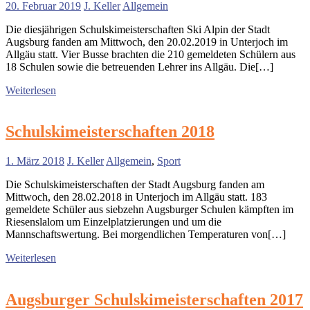
20. Februar 2019
J. Keller
Allgemein
Die diesjährigen Schulskimeisterschaften Ski Alpin der Stadt
Augsburg fanden am Mittwoch, den 20.02.2019 in Unterjoch im
Allgäu statt. Vier Busse brachten die 210 gemeldeten Schülern aus
18 Schulen sowie die betreuenden Lehrer ins Allgäu. Die[…]
Weiterlesen
Schulskimeisterschaften 2018
1. März 2018
J. Keller
Allgemein
,
Sport
Die Schulskimeisterschaften der Stadt Augsburg fanden am
Mittwoch, den 28.02.2018 in Unterjoch im Allgäu statt. 183
gemeldete Schüler aus siebzehn Augsburger Schulen kämpften im
Riesenslalom um Einzelplatzierungen und um die
Mannschaftswertung. Bei morgendlichen Temperaturen von[…]
Weiterlesen
Augsburger Schulskimeisterschaften 2017