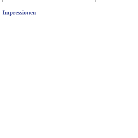
Impressionen