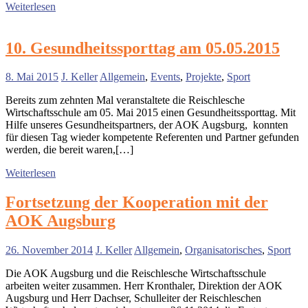
Weiterlesen
10. Gesundheitssporttag am 05.05.2015
8. Mai 2015
J. Keller
Allgemein
,
Events
,
Projekte
,
Sport
Bereits zum zehnten Mal veranstaltete die Reischlesche
Wirtschaftsschule am 05. Mai 2015 einen Gesundheitssporttag. Mit
Hilfe unseres Gesundheitspartners, der AOK Augsburg, konnten
für diesen Tag wieder kompetente Referenten und Partner gefunden
werden, die bereit waren,[…]
Weiterlesen
Fortsetzung der Kooperation mit der
AOK Augsburg
26. November 2014
J. Keller
Allgemein
,
Organisatorisches
,
Sport
Die AOK Augsburg und die Reischlesche Wirtschaftsschule
arbeiten weiter zusammen. Herr Kronthaler, Direktion der AOK
Augsburg und Herr Dachser, Schulleiter der Reischleschen