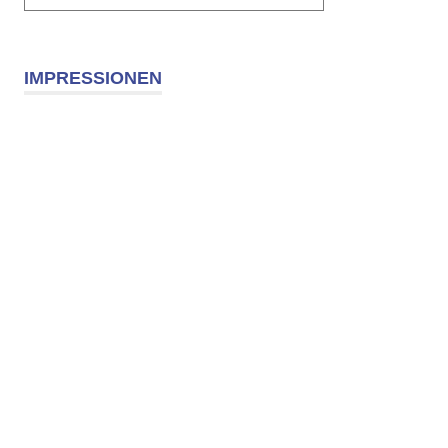
IMPRESSIONEN