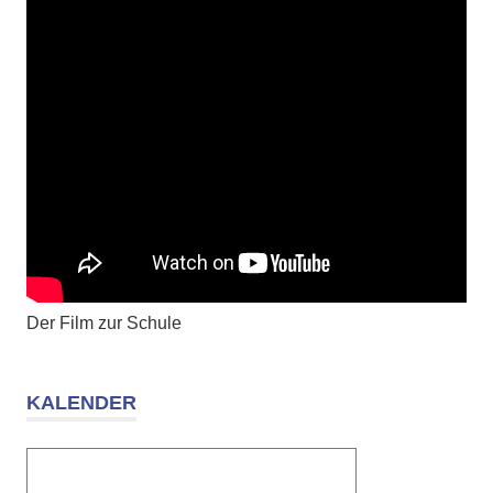
Der Film zur Schule
KALENDER