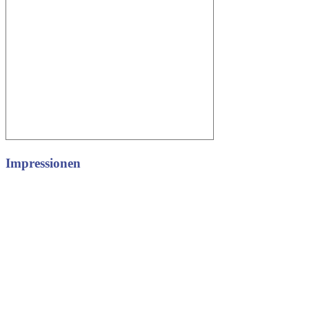
Impressionen