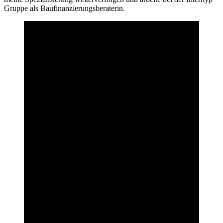
Gruppe als Baufinanzierungsberaterin.