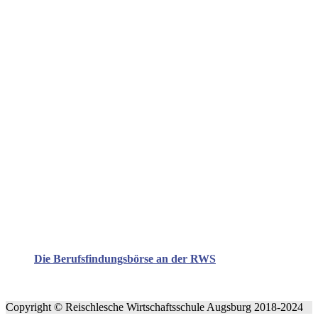
Die Berufsfindungsbörse an der RWS
Copyright © Reischlesche Wirtschaftsschule Augsburg 2018-2024