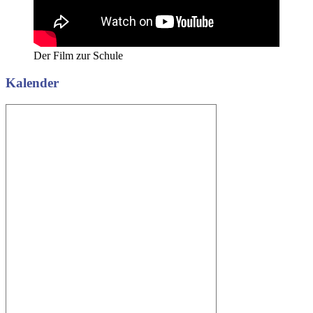
Der Film zur Schule
Kalender