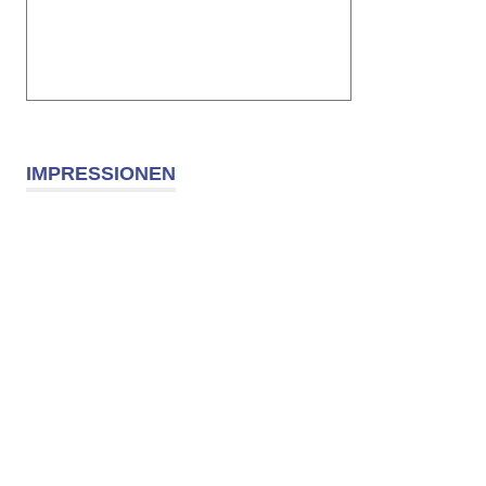
IMPRESSIONEN