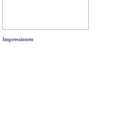
Impressionen