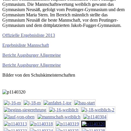
Gymnasium. Die Mannschaftswertung weiblich gewann das
Gymnasium Neusäß, gefolgt vom Peutinger-Gymnasium und dem
Gymnasium Maria Stern. Im Bereich männlich stellte das
Gymnasium Neusäß die beste Mannschaft, vor dem Peutinger-
Gymnasium und dem drittplatzierten Jakob-Fugger-Gymnasium.
Offizielle Ergebnisliste 2013
Ergebnisliste Mannschaft
Bericht Augsburger Allgemeine
Bericht Augsburger Allgemeine
Bilder von den Schulskimeisterschaften