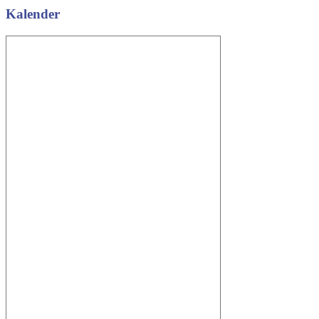
Kalender