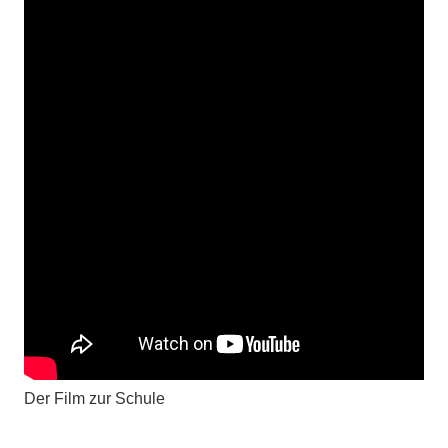
Der Film zur Schule