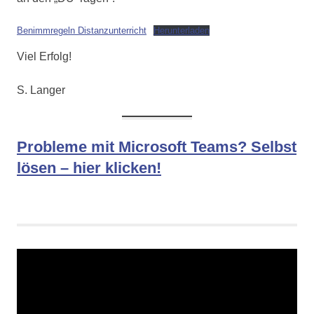
Benimmregeln Distanzunterricht
Herunterladen
Viel Erfolg!
S. Langer
Probleme mit Microsoft Teams? Selbst
lösen – hier klicken!