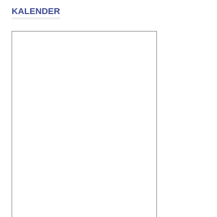
KALENDER