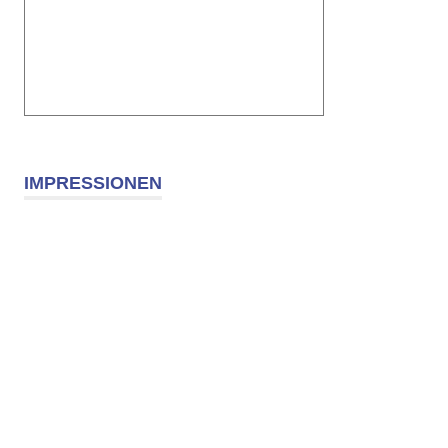
IMPRESSIONEN