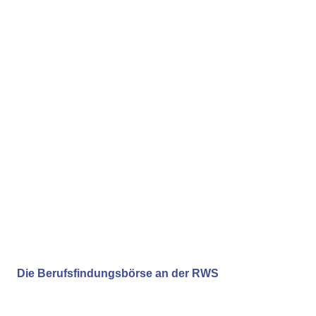
Die Berufsfindungsbörse an der RWS