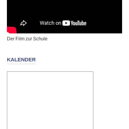
Der Film zur Schule
KALENDER