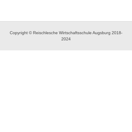
Copyright © Reischlesche Wirtschaftsschule Augsburg 2018-
2024