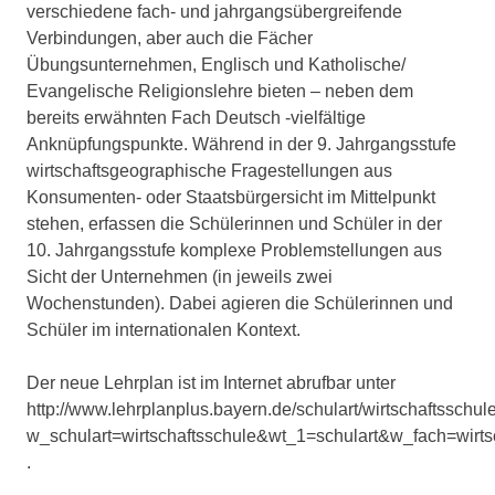
verschiedene fach- und jahrgangsübergreifende
Verbindungen, aber auch die Fächer
Übungsunternehmen, Englisch und Katholische/
Evangelische Religionslehre bieten – neben dem
bereits erwähnten Fach Deutsch -vielfältige
Anknüpfungspunkte. Während in der 9. Jahrgangsstufe
wirtschaftsgeographische Fragestellungen aus
Konsumenten- oder Staatsbürgersicht im Mittelpunkt
stehen, erfassen die Schülerinnen und Schüler in der
10. Jahrgangsstufe komplexe Problemstellungen aus
Sicht der Unternehmen (in jeweils zwei
Wochenstunden). Dabei agieren die Schülerinnen und
Schüler im internationalen Kontext.
Der neue Lehrplan ist im Internet abrufbar unter
http://www.lehrplanplus.bayern.de/schulart/wirtschaftsschul
w_schulart=wirtschaftsschule&wt_1=schulart&w_fach=wirts
.