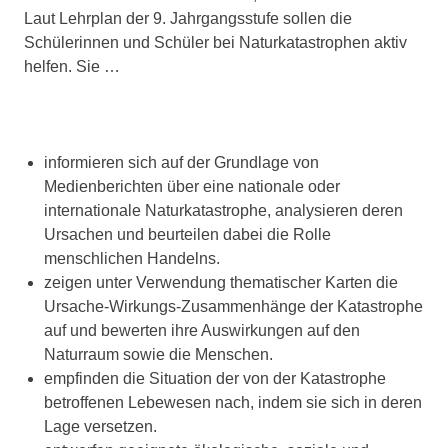
Laut Lehrplan der 9. Jahrgangsstufe sollen die
Schülerinnen und Schüler bei Naturkatastrophen aktiv
helfen. Sie …
informieren sich auf der Grundlage von
Medienberichten über eine nationale oder
internationale Naturkatastrophe, analysieren deren
Ursachen und beurteilen dabei die Rolle
menschlichen Handelns.
zeigen unter Verwendung thematischer Karten die
Ursache-Wirkungs-Zusammenhänge der Katastrophe
auf und bewerten ihre Auswirkungen auf den
Naturraum sowie die Menschen.
empfinden die Situation der von der Katastrophe
betroffenen Lebewesen nach, indem sie sich in deren
Lage versetzen.