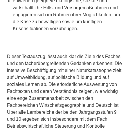
entwerfen geeignete ökologische, soziale und
wirtschaftliche Hilfs- und Vorsorgemaßnahmen und
engagieren sich im Rahmen ihrer Möglichkeiten, um
die Krise zu bewältigen sowie um künftigen
Krisensituationen vorzubeugen.
Dieser Textauszug lässt auch klar die Ziele des Faches
und den fächerübergreifenden Gedanken erkennen: Die
intensive Beschäftigung mit einer Naturkatastrophe zielt
auf Umweltbildung, auf politische Bildung und auf
soziales Lernen ab. Die erforderliche Auswertung von
Fachtexten und deren Verständnis zeigen, wie wichtig
eine enge Zusammenarbeit zwischen den
Fachbereichen Wirtschaftsgeographie und Deutsch ist.
Über alle Lernbereiche der beiden Jahrgangsstufen 9
und 10 ergeben sich insbesondere mit dem Fach
Betriebswirtschaftliche Steuerung und Kontrolle