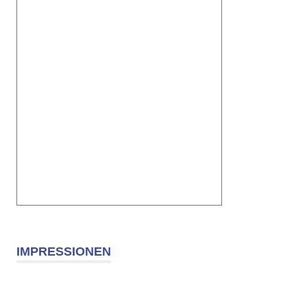
IMPRESSIONEN