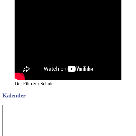
Der Film zur Schule
Kalender