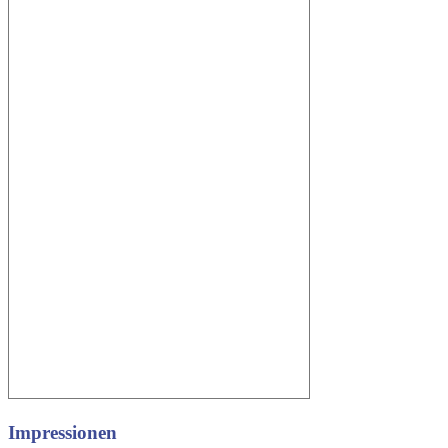
Impressionen