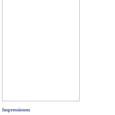
Impressionen