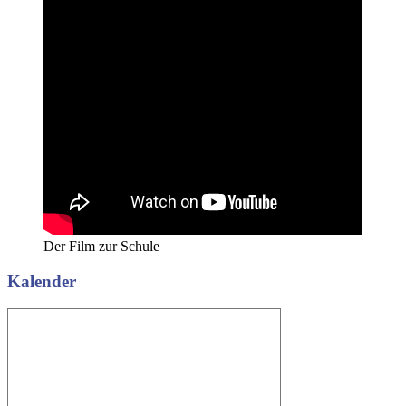
Der Film zur Schule
Kalender