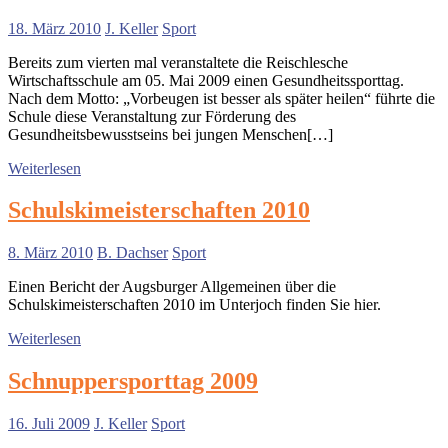
18. März 2010
J. Keller
Sport
Bereits zum vierten mal veranstaltete die Reischlesche
Wirtschaftsschule am 05. Mai 2009 einen Gesundheitssporttag.
Nach dem Motto: „Vorbeugen ist besser als später heilen“ führte die
Schule diese Veranstaltung zur Förderung des
Gesundheitsbewusstseins bei jungen Menschen[…]
Weiterlesen
Schulskimeisterschaften 2010
8. März 2010
B. Dachser
Sport
Einen Bericht der Augsburger Allgemeinen über die
Schulskimeisterschaften 2010 im Unterjoch finden Sie hier.
Weiterlesen
Schnuppersporttag 2009
16. Juli 2009
J. Keller
Sport