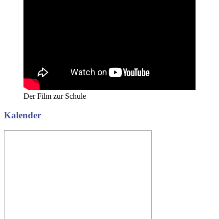
Der Film zur Schule
Kalender