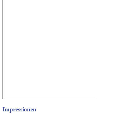
Impressionen