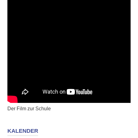
Der Film zur Schule
KALENDER