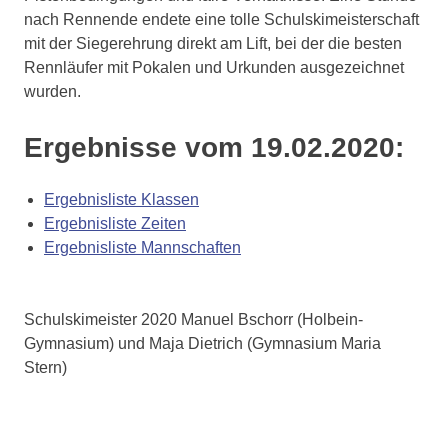
nach Rennende endete eine tolle Schulskimeisterschaft
mit der Siegerehrung direkt am Lift, bei der die besten
Rennläufer mit Pokalen und Urkunden ausgezeichnet
wurden.
Ergebnisse vom 19.02.2020:
Ergebnisliste Klassen
Ergebnisliste Zeiten
Ergebnisliste Mannschaften
Schulskimeister 2020 Manuel Bschorr (Holbein-
Gymnasium) und Maja Dietrich (Gymnasium Maria
Stern)