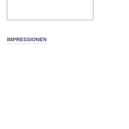
IMPRESSIONEN