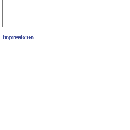
Impressionen