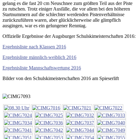
gelang es die fast 20 cm Neuschnee zum größten Teil aus der Piste
zu rutschen. Trotz einiger Ausfälle, die vor allem bei den höheren
Startnummern auf die schlechter werdenden Pistenverhältnisse
zurückzuführen waren, aber glücklicherweise alle glimpflich
ausgingen, war es ein gelungener Renntag.
Offizielle Ergebnisse der Augsburger Schulskimeisterschaften 2016:
Ergebnisliste nach Klassen 2016
Ergebnisliste männlich-weiblich 2016
Ergebnisliste Mannschaftswertung 2016
Bilder von den Schulskimeisterschaften 2016 am Spieserlift