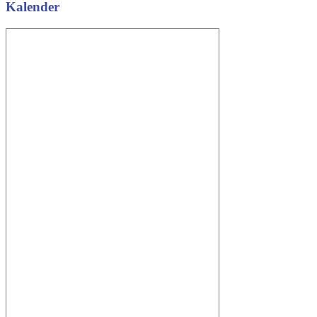
Kalender