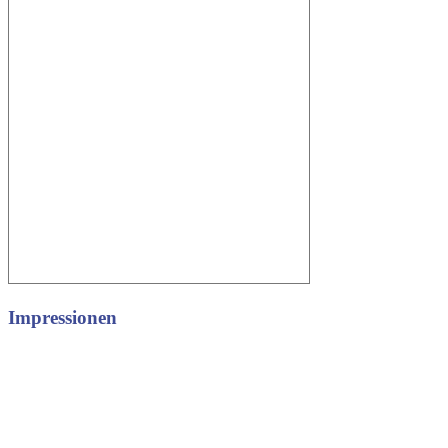
Impressionen