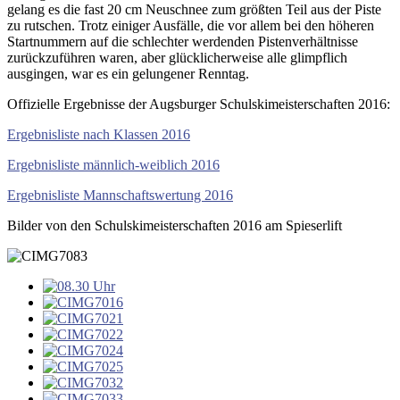
gelang es die fast 20 cm Neuschnee zum größten Teil aus der Piste
zu rutschen. Trotz einiger Ausfälle, die vor allem bei den höheren
Startnummern auf die schlechter werdenden Pistenverhältnisse
zurückzuführen waren, aber glücklicherweise alle glimpflich
ausgingen, war es ein gelungener Renntag.
Offizielle Ergebnisse der Augsburger Schulskimeisterschaften 2016:
Ergebnisliste nach Klassen 2016
Ergebnisliste männlich-weiblich 2016
Ergebnisliste Mannschaftswertung 2016
Bilder von den Schulskimeisterschaften 2016 am Spieserlift