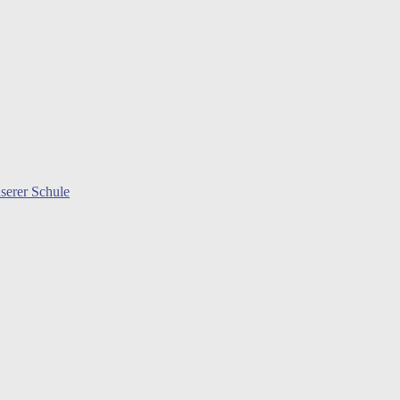
serer Schule