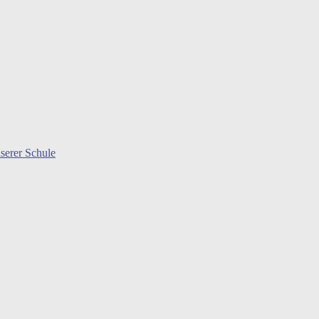
serer Schule