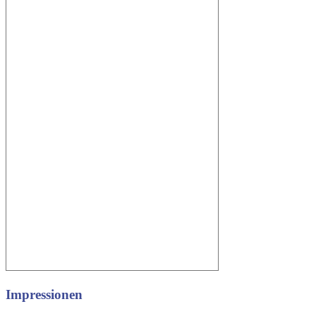
Impressionen