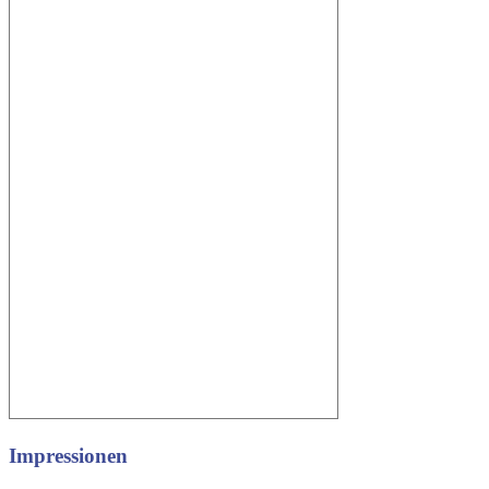
Impressionen