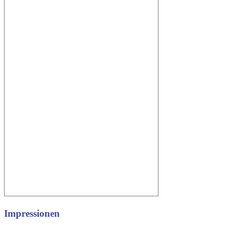
Impressionen