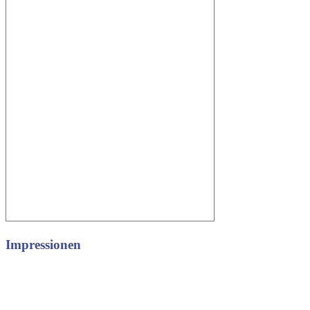
Impressionen