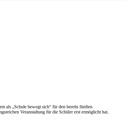
als „Schule bewegt sich“ für den bereits fünften
sreichen Veranstaltung für die Schüler erst ermöglicht hat.