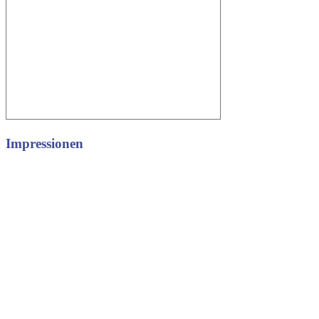
Impressionen