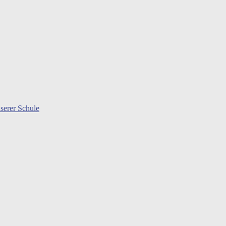
serer Schule