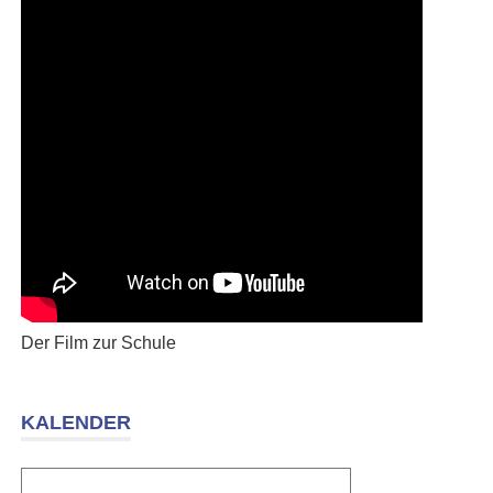
Der Film zur Schule
KALENDER