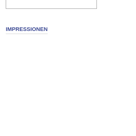
IMPRESSIONEN