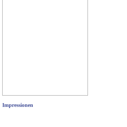
Impressionen