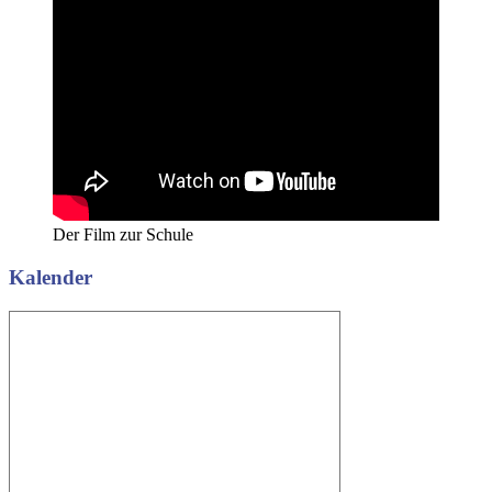
Der Film zur Schule
Kalender