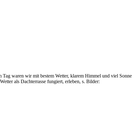
em Tag waren wir mit bestem Wetter, klarem Himmel und viel Sonne
er als Dachterrasse fungiert, erleben, s. Bilder: