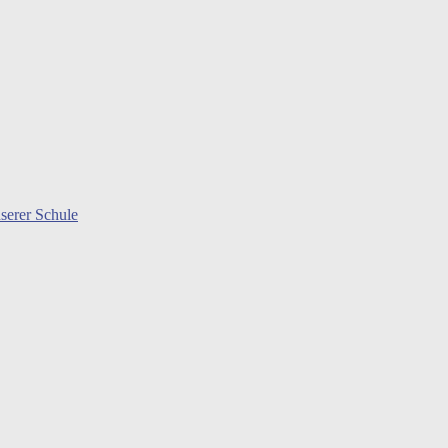
serer Schule