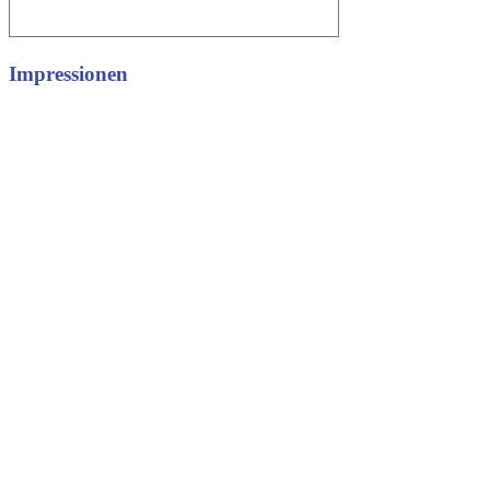
Impressionen