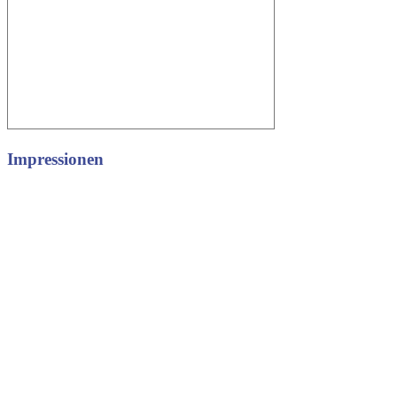
Impressionen