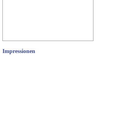
Impressionen