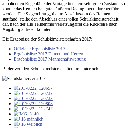
anhaltenden Regenfälle der Vortage in einem sehr guten Zustand, so
konnte das Rennen bei guten äußeren Bedingungen durchgeführt
werden. Die Siegerehrung, die im Anschluss an das Rennen
stattfand, stellte den Abschluss einer tollen Schulskimeisterschaft
dar, nach der alle Teilnehmer verletzungsfrei die Rückreise nach
Augsburg antreten konnten.
Die Ergebnisse der Schulskimeisterschaften 2017:
Offizielle Ergebnisliste 2017
Ergebnisliste 2017 Damen und Herren
Ergebnisliste 2017 Mannschaftswertung
Bilder von den Schulskimeisterschaften im Unterjoch: