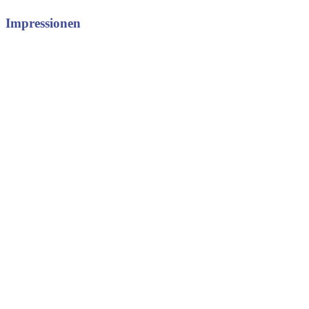
Impressionen