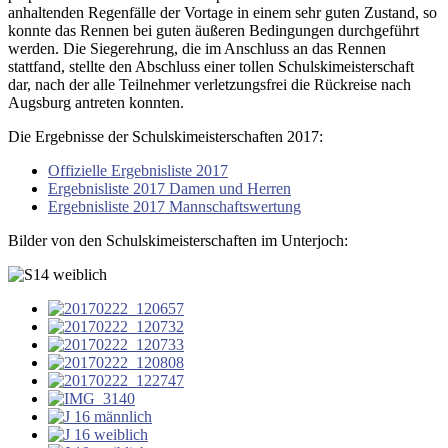
anhaltenden Regenfälle der Vortage in einem sehr guten Zustand, so
konnte das Rennen bei guten äußeren Bedingungen durchgeführt
werden. Die Siegerehrung, die im Anschluss an das Rennen
stattfand, stellte den Abschluss einer tollen Schulskimeisterschaft
dar, nach der alle Teilnehmer verletzungsfrei die Rückreise nach
Augsburg antreten konnten.
Die Ergebnisse der Schulskimeisterschaften 2017:
Offizielle Ergebnisliste 2017
Ergebnisliste 2017 Damen und Herren
Ergebnisliste 2017 Mannschaftswertung
Bilder von den Schulskimeisterschaften im Unterjoch: