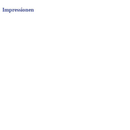
Impressionen