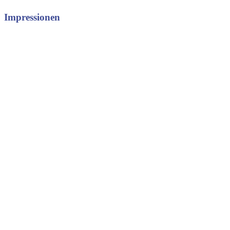
Impressionen