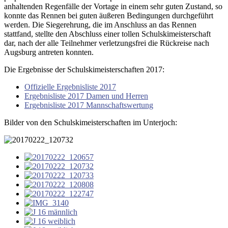
anhaltenden Regenfälle der Vortage in einem sehr guten Zustand, so
konnte das Rennen bei guten äußeren Bedingungen durchgeführt
werden. Die Siegerehrung, die im Anschluss an das Rennen
stattfand, stellte den Abschluss einer tollen Schulskimeisterschaft
dar, nach der alle Teilnehmer verletzungsfrei die Rückreise nach
Augsburg antreten konnten.
Die Ergebnisse der Schulskimeisterschaften 2017:
Offizielle Ergebnisliste 2017
Ergebnisliste 2017 Damen und Herren
Ergebnisliste 2017 Mannschaftswertung
Bilder von den Schulskimeisterschaften im Unterjoch: