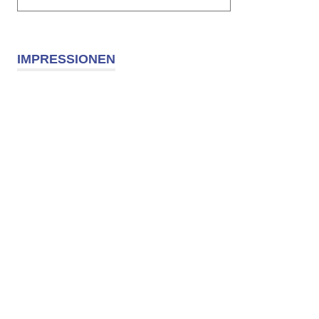
IMPRESSIONEN