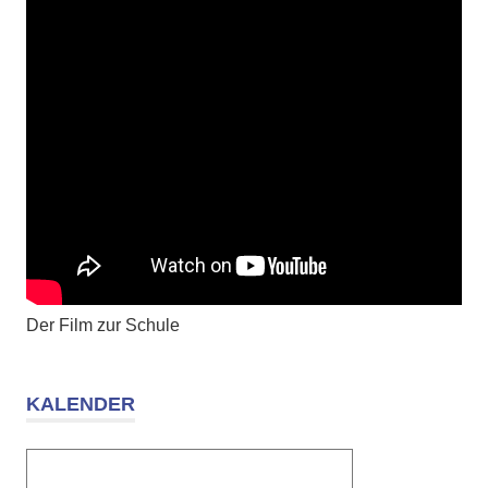
Der Film zur Schule
KALENDER