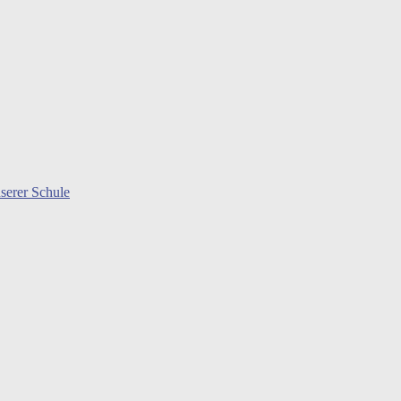
serer Schule