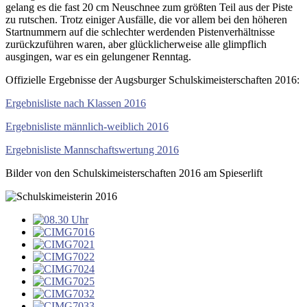
gelang es die fast 20 cm Neuschnee zum größten Teil aus der Piste
zu rutschen. Trotz einiger Ausfälle, die vor allem bei den höheren
Startnummern auf die schlechter werdenden Pistenverhältnisse
zurückzuführen waren, aber glücklicherweise alle glimpflich
ausgingen, war es ein gelungener Renntag.
Offizielle Ergebnisse der Augsburger Schulskimeisterschaften 2016:
Ergebnisliste nach Klassen 2016
Ergebnisliste männlich-weiblich 2016
Ergebnisliste Mannschaftswertung 2016
Bilder von den Schulskimeisterschaften 2016 am Spieserlift