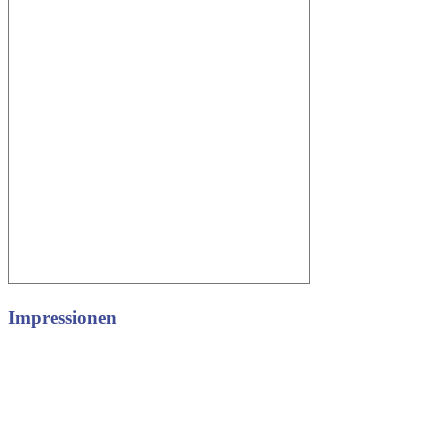
Impressionen