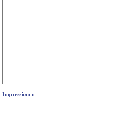
Impressionen