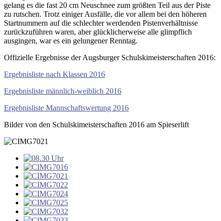
gelang es die fast 20 cm Neuschnee zum größten Teil aus der Piste
zu rutschen. Trotz einiger Ausfälle, die vor allem bei den höheren
Startnummern auf die schlechter werdenden Pistenverhältnisse
zurückzuführen waren, aber glücklicherweise alle glimpflich
ausgingen, war es ein gelungener Renntag.
Offizielle Ergebnisse der Augsburger Schulskimeisterschaften 2016:
Ergebnisliste nach Klassen 2016
Ergebnisliste männlich-weiblich 2016
Ergebnisliste Mannschaftswertung 2016
Bilder von den Schulskimeisterschaften 2016 am Spieserlift