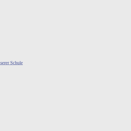
serer Schule