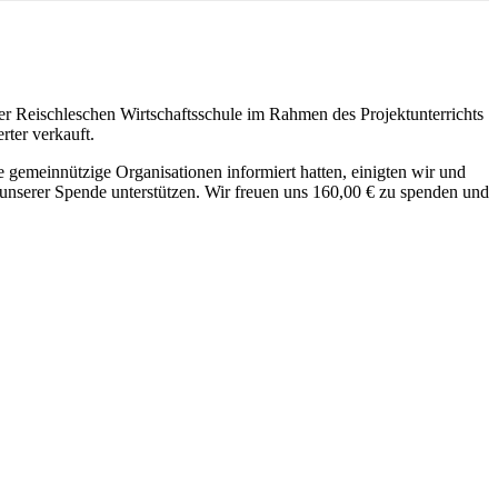
 Reischleschen Wirtschaftsschule im Rahmen des Projektunterrichts
ter verkauft.
gemeinnützige Organisationen informiert hatten, einigten wir und
 unserer Spende unterstützen. Wir freuen uns 160,00 € zu spenden und