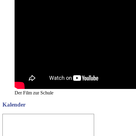
Der Film zur Schule
Kalender