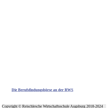
Die Berufsfindungsbörse an der RWS
Copyright © Reischlesche Wirtschaftsschule Augsburg 2018-2024