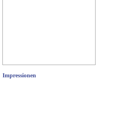
Impressionen