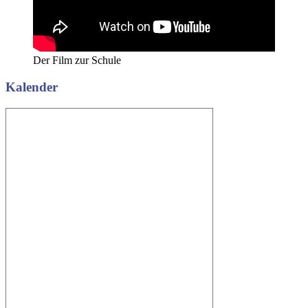
Der Film zur Schule
Kalender