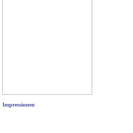
Impressionen