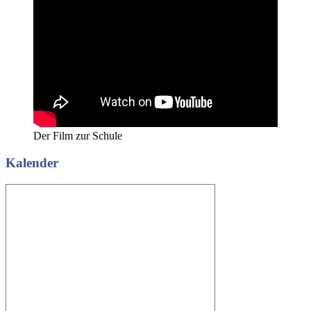
Der Film zur Schule
Kalender