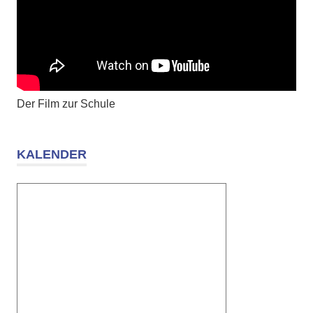
Der Film zur Schule
KALENDER