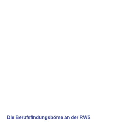
Die Berufsfindungsbörse an der RWS