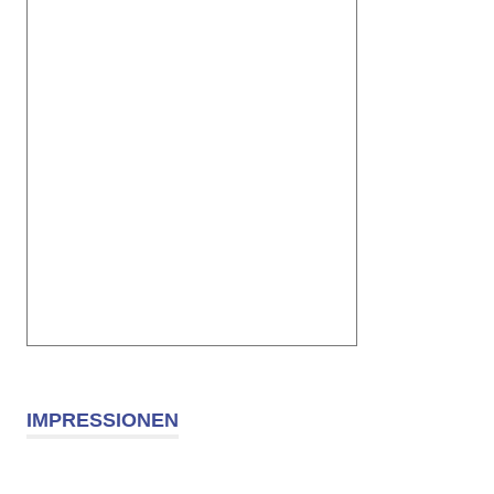
IMPRESSIONEN