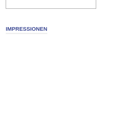
IMPRESSIONEN