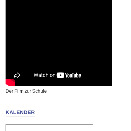
Der Film zur Schule
KALENDER