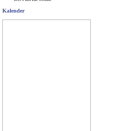
Kalender