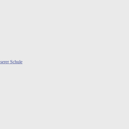
serer Schule