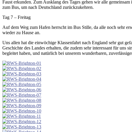
Faust erkunden. Zum Ausklang des Tages gehen wir alle gemeinsam i
zum Bus, um nach Deutschland zurückzukehren.
Tag 7 – Freitag
Auf dem Weg zum Hafen herrscht im Bus Stille, da alle noch sehr 
wieder zu Hause an.
Uns allen hat die einwöchige Klassenfahrt nach England sehr gut gef
Geschichte des Landes erhalten, die zudem sehr interessant für uns s
begleitet haben, und natürlich bei unserem wunderbaren, zuverlässige