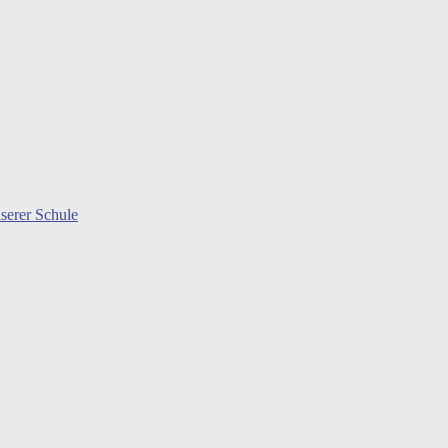
serer Schule