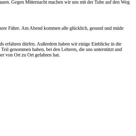
hauen. Gegen Mitternacht machen wir uns mit der Tube auf den Weg
rühere Fähre. Am Abend kommen alle glücklich, gesund und müde
ds erfahren dürfen. Außerdem haben wir einige Einblicke in die
t Teil genommen haben, bei den Lehrern, die uns unterstützt und
er von Ort zu Ort gefahren hat.