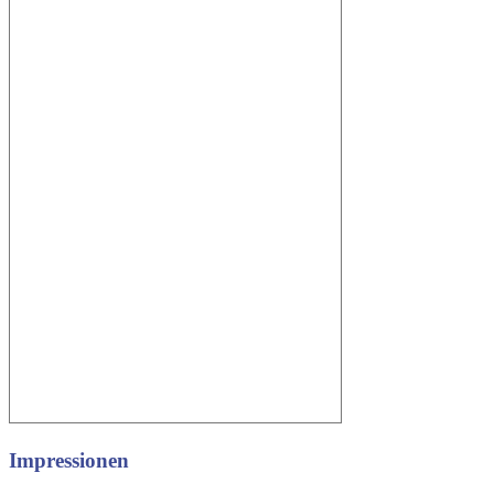
Impressionen