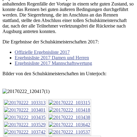
anhaltenden Regenfälle der Vortage in einem sehr guten Zustand, so
konnte das Rennen bei guten äußeren Bedingungen durchgeführt
werden. Die Siegerehrung, die im Anschluss an das Rennen
stattfand, stellte den Abschluss einer tollen Schulskimeisterschaft
dar, nach der alle Teilnehmer verletzungsfrei die Rückreise nach
Augsburg antreten konnten.
Die Ergebnisse der Schulskimeisterschaften 2017:
Offizielle Ergebnisliste 2017
Ergebnisliste 2017 Damen und Herren
Ergebnisliste 2017 Mannschaftswertung
Bilder von den Schulskimeisterschaften im Unterjoch: