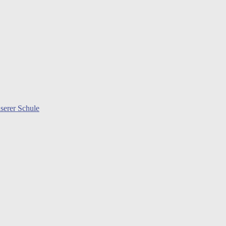
serer Schule