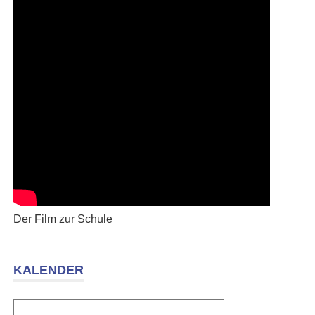
Der Film zur Schule
KALENDER