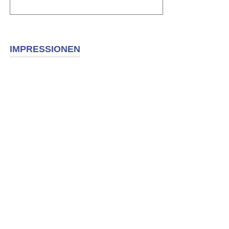
IMPRESSIONEN