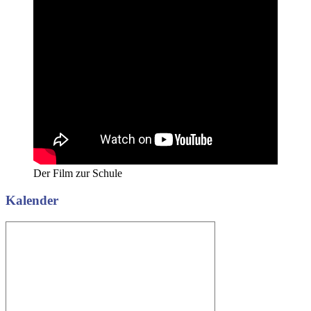
Der Film zur Schule
Kalender