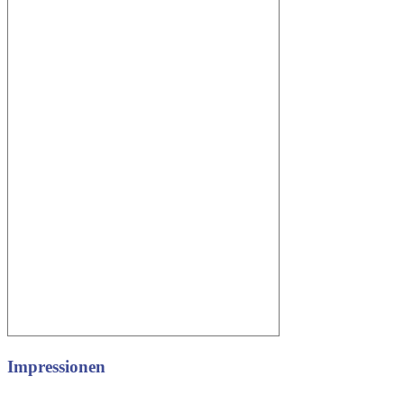
Impressionen