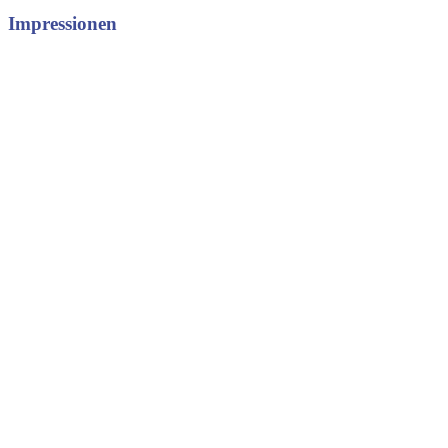
Impressionen