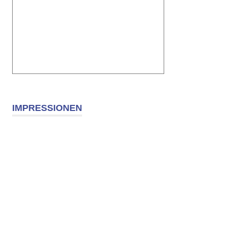
IMPRESSIONEN