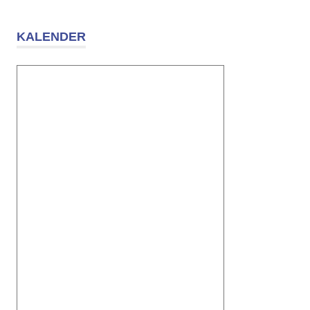
KALENDER