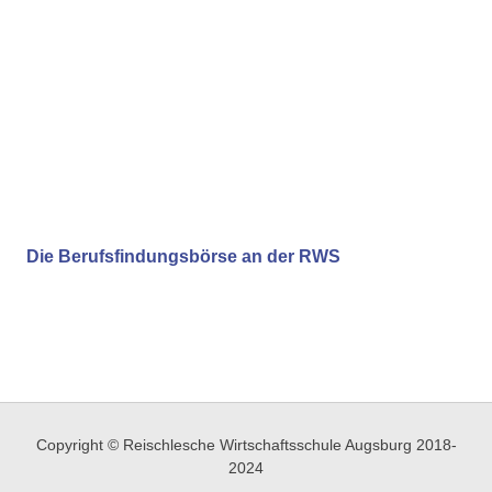
Die Berufsfindungsbörse an der RWS
Copyright © Reischlesche Wirtschaftsschule Augsburg 2018-
2024